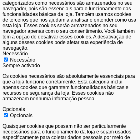
categorizados como necessários são armazenados no seu
navegador, pois são essenciais para o funcionamento das
funcionalidades básicas da loja. Também usamos cookies
de terceiros que nos ajudam a analisar e entender como usa
esta loja. Esses cookies serão armazenados no seu
navegador apenas com o seu consentimento. Você também
tem a opção de desativar esses cookies. A desativação de
alguns desses cookies pode afetar sua experiência de
navegação.
Necessário
Necessário
Sempre activado
Os cookies necessários são absolutamente essenciais para
que a loja funcione corretamente. Esta categoria inclui
apenas cookies que garantem funcionalidades básicas e
recursos de segurança da loja. Esses cookies não
armazenam nenhuma informação pessoal.
Opcionais
Opcionais
Quaisquer cookies que possam não ser particularmente
necessários para o funcionamento da loja e sejam usados
especificamente para coletar dados pessoais por meio de