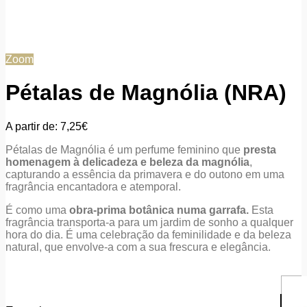
Zoom
Pétalas de Magnólia (NRA)
A partir de:
7,25
€
Pétalas de Magnólia é um perfume feminino que
presta
homenagem à delicadeza e beleza da magnólia
,
capturando a essência da primavera e do outono em uma
fragrância encantadora e atemporal.
É como uma
obra-prima botânica numa garrafa.
Esta
fragrância transporta-a para um jardim de sonho a qualquer
hora do dia. É uma celebração da feminilidade e da beleza
natural, que envolve-a com a sua frescura e elegância.