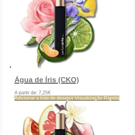
Água de Íris (CKO)
A partir de:
7,25
€
Adicionar a lista de desejos
Visualização Rápida