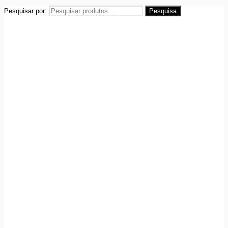
Pesquisar por:
Pesquisa