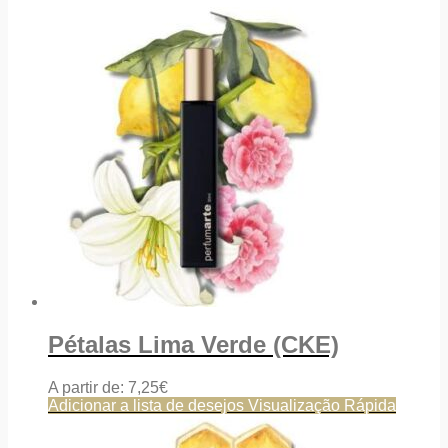
Pétalas Lima Verde (CKE)
A partir de:
7,25
€
Adicionar a lista de desejos
Visualização Rápida