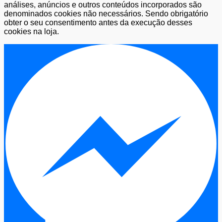
análises, anúncios e outros conteúdos incorporados são
denominados cookies não necessários. Sendo obrigatório
obter o seu consentimento antes da execução desses
cookies na loja.