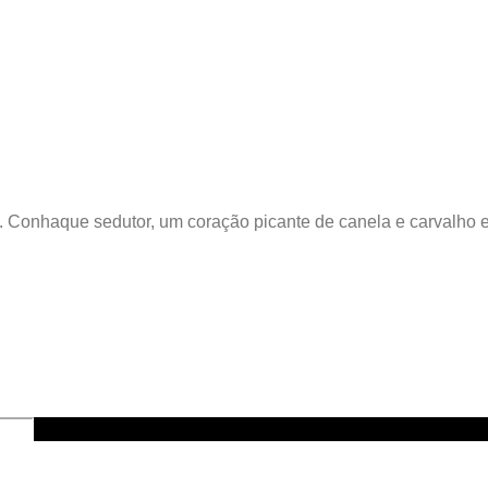
a. Conhaque sedutor, um coração picante de canela e carvalho 