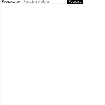
Pesquisar por:
Pesquisa