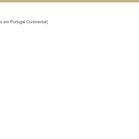
os em Portugal Continental)