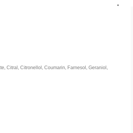
 Citral, Citronellol, Coumarin, Farnesol, Geraniol,