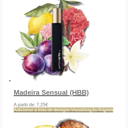
Madeira Sensual (HBB)
A partir de:
7,25
€
Adicionar a lista de desejos
Visualização Rápida