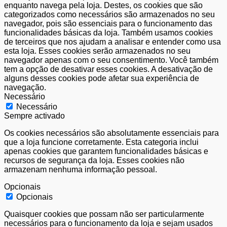
enquanto navega pela loja. Destes, os cookies que são
categorizados como necessários são armazenados no seu
navegador, pois são essenciais para o funcionamento das
funcionalidades básicas da loja. Também usamos cookies
de terceiros que nos ajudam a analisar e entender como usa
esta loja. Esses cookies serão armazenados no seu
navegador apenas com o seu consentimento. Você também
tem a opção de desativar esses cookies. A desativação de
alguns desses cookies pode afetar sua experiência de
navegação.
Necessário
Necessário
Sempre activado
Os cookies necessários são absolutamente essenciais para
que a loja funcione corretamente. Esta categoria inclui
apenas cookies que garantem funcionalidades básicas e
recursos de segurança da loja. Esses cookies não
armazenam nenhuma informação pessoal.
Opcionais
Opcionais
Quaisquer cookies que possam não ser particularmente
necessários para o funcionamento da loja e sejam usados