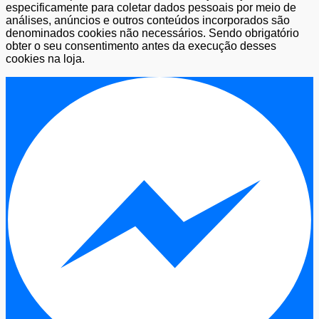
especificamente para coletar dados pessoais por meio de
análises, anúncios e outros conteúdos incorporados são
denominados cookies não necessários. Sendo obrigatório
obter o seu consentimento antes da execução desses
cookies na loja.