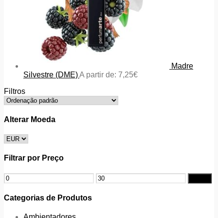
Madre
Silvestre (DME)
A partir de:
7,25
€
Filtros
Alterar Moeda
Filtrar por Preço
Filtrar
Categorias de Produtos
Ambientadores