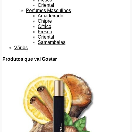
Oriental
Perfumes Masculinos
Amadeirado
Chipre
Cítrico
Fresco
Oriental
Samambaias
Vários
Produtos que vai Gostar