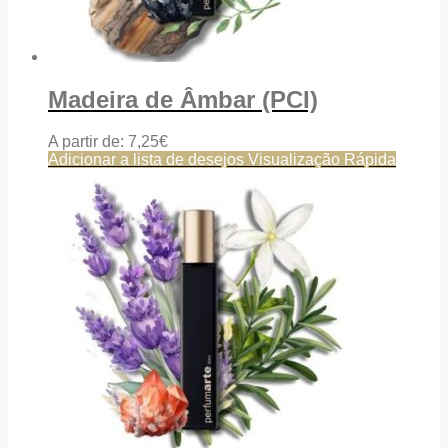
Madeira de Âmbar (PCI)
A partir de:
7,25
€
Adicionar a lista de desejos
Visualização Rápida