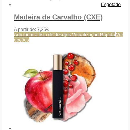
Esgotado
Madeira de Carvalho (CXE)
A partir de:
7,25
€
Adicionar a lista de desejos
Visualização Rápida
Ver
opções