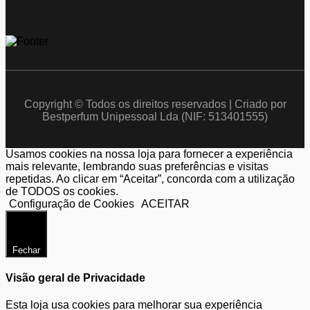
Copyright © Todos os direitos reservados | Criado por
Bestperfum Unipessoal Lda (NIF: 513401555)
Usamos cookies na nossa loja para fornecer a experiência
mais relevante, lembrando suas preferências e visitas
repetidas. Ao clicar em “Aceitar”, concorda com a utilização
de TODOS os cookies.
Configuração de Cookies
ACEITAR
Fechar
Visão geral de Privacidade
Esta loja usa cookies para melhorar sua experiência